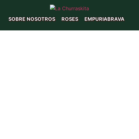
SOBRE NOSOTROS
ROSES
EMPURIABRAVA